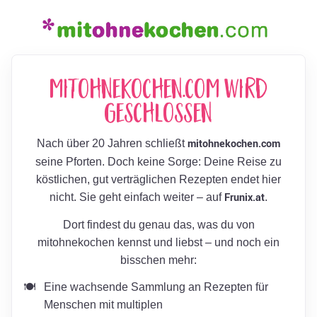
mitohnekochen.com wird
geschlossen
mitohnekochen.com
Nach über 20 Jahren schließt
seine Pforten. Doch keine Sorge: Deine Reise zu
köstlichen, gut verträglichen Rezepten endet hier
Frunix.at
nicht. Sie geht einfach weiter – auf
.
Dort findest du genau das, was du von
mitohnekochen kennst und liebst – und noch ein
bisschen mehr:
Eine wachsende Sammlung an Rezepten für
Menschen mit multiplen