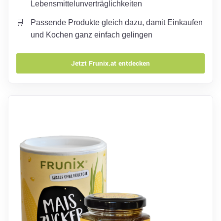
Lebensmittelunverträglichkeiten
Passende Produkte gleich dazu, damit Einkaufen
und Kochen ganz einfach gelingen
Jetzt Frunix.at entdecken