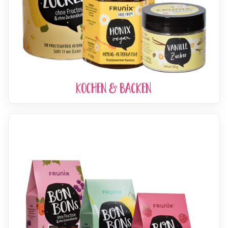
Kochen & Backen