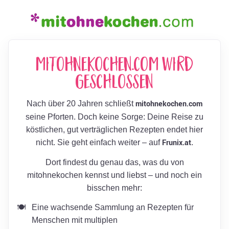
mitohnekochen.com wird
geschlossen
mitohnekochen.com
Nach über 20 Jahren schließt
seine Pforten. Doch keine Sorge: Deine Reise zu
köstlichen, gut verträglichen Rezepten endet hier
Frunix.at
nicht. Sie geht einfach weiter – auf
.
Dort findest du genau das, was du von
mitohnekochen kennst und liebst – und noch ein
bisschen mehr:
Eine wachsende Sammlung an Rezepten für
Menschen mit multiplen