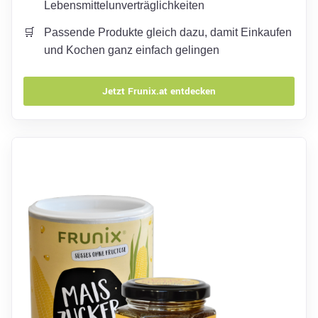
Lebensmittelunverträglichkeiten
Passende Produkte gleich dazu, damit Einkaufen
und Kochen ganz einfach gelingen
Jetzt Frunix.at entdecken