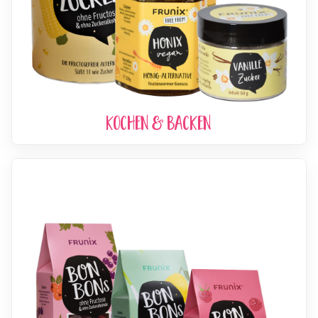
Kochen & Backen