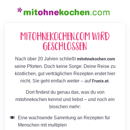
mitohnekochen.com wird
geschlossen
mitohnekochen.com
Nach über 20 Jahren schließt
seine Pforten. Doch keine Sorge: Deine Reise zu
köstlichen, gut verträglichen Rezepten endet hier
Frunix.at
nicht. Sie geht einfach weiter – auf
.
Dort findest du genau das, was du von
mitohnekochen kennst und liebst – und noch ein
bisschen mehr:
Eine wachsende Sammlung an Rezepten für
Menschen mit multiplen