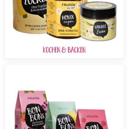
Kochen & Backen