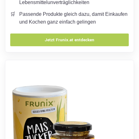
Lebensmittelunverträglichkeiten
Passende Produkte gleich dazu, damit Einkaufen
und Kochen ganz einfach gelingen
Jetzt Frunix.at entdecken